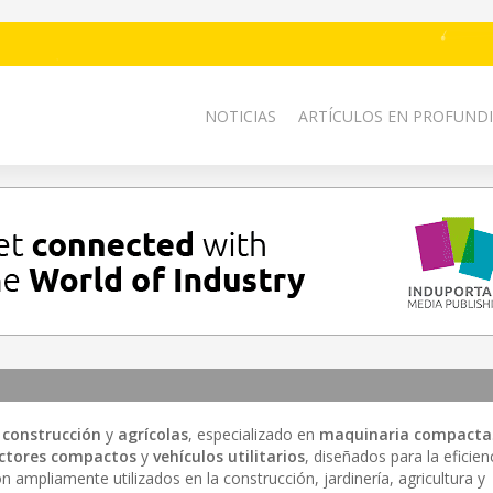
NOTICIAS
ARTÍCULOS EN PROFUNDI
 construcción
y
agrícolas
, especializado en
maquinaria compacta
ctores compactos
y
vehículos utilitarios
, diseñados para la eficien
n ampliamente utilizados en la construcción, jardinería, agricultura y