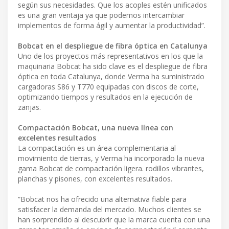
según sus necesidades. Que los acoples estén unificados
es una gran ventaja ya que podemos intercambiar
implementos de forma ágil y aumentar la productividad”.
Bobcat en el despliegue de fibra óptica en Catalunya
Uno de los proyectos más representativos en los que la
maquinaria Bobcat ha sido clave es el despliegue de fibra
óptica en toda Catalunya, donde Verma ha suministrado
cargadoras S86 y T770 equipadas con discos de corte,
optimizando tiempos y resultados en la ejecución de
zanjas.
Compactación Bobcat, una nueva línea con
excelentes resultados
La compactación es un área complementaria al
movimiento de tierras, y Verma ha incorporado la nueva
gama Bobcat de compactación ligera. rodillos vibrantes,
planchas y pisones, con excelentes resultados.
“Bobcat nos ha ofrecido una alternativa fiable para
satisfacer la demanda del mercado. Muchos clientes se
han sorprendido al descubrir que la marca cuenta con una