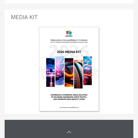
MEDIA KIT