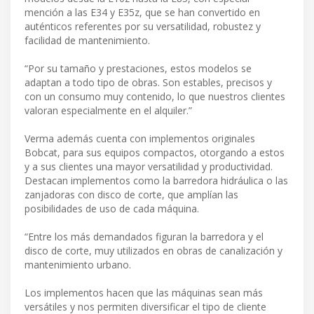
mención a las E34 y E35z, que se han convertido en
auténticos referentes por su versatilidad, robustez y
facilidad de mantenimiento.
“Por su tamaño y prestaciones, estos modelos se
adaptan a todo tipo de obras. Son estables, precisos y
con un consumo muy contenido, lo que nuestros clientes
valoran especialmente en el alquiler.”
Verma además cuenta con implementos originales
Bobcat, para sus equipos compactos, otorgando a estos
y a sus clientes una mayor versatilidad y productividad.
Destacan implementos como la barredora hidráulica o las
zanjadoras con disco de corte, que amplían las
posibilidades de uso de cada máquina.
“Entre los más demandados figuran la barredora y el
disco de corte, muy utilizados en obras de canalización y
mantenimiento urbano.
Los implementos hacen que las máquinas sean más
versátiles y nos permiten diversificar el tipo de cliente