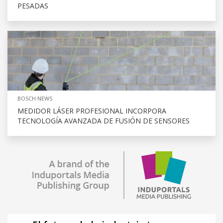
PESADAS
BOSCH NEWS
MEDIDOR LÁSER PROFESIONAL INCORPORA
TECNOLOGÍA AVANZADA DE FUSIÓN DE SENSORES