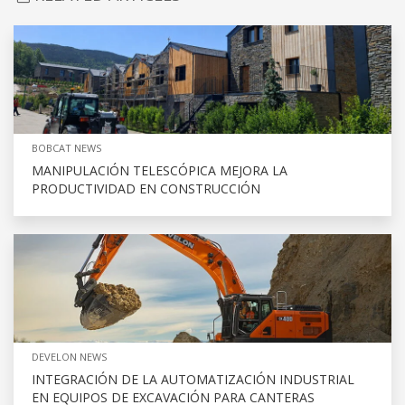
BOBCAT NEWS
MANIPULACIÓN TELESCÓPICA MEJORA LA
PRODUCTIVIDAD EN CONSTRUCCIÓN
DEVELON NEWS
INTEGRACIÓN DE LA AUTOMATIZACIÓN INDUSTRIAL
EN EQUIPOS DE EXCAVACIÓN PARA CANTERAS