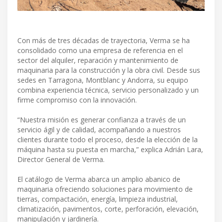
Con más de tres décadas de trayectoria, Verma se ha
consolidado como una empresa de referencia en el
sector del alquiler, reparación y mantenimiento de
maquinaria para la construcción y la obra civil. Desde sus
sedes en Tarragona, Montblanc y Andorra, su equipo
combina experiencia técnica, servicio personalizado y un
firme compromiso con la innovación.
“Nuestra misión es generar confianza a través de un
servicio ágil y de calidad, acompañando a nuestros
clientes durante todo el proceso, desde la elección de la
máquina hasta su puesta en marcha,” explica Adrián Lara,
Director General de Verma.
El catálogo de Verma abarca un amplio abanico de
maquinaria ofreciendo soluciones para movimiento de
tierras, compactación, energía, limpieza industrial,
climatización, pavimentos, corte, perforación, elevación,
manipulación y jardinería.