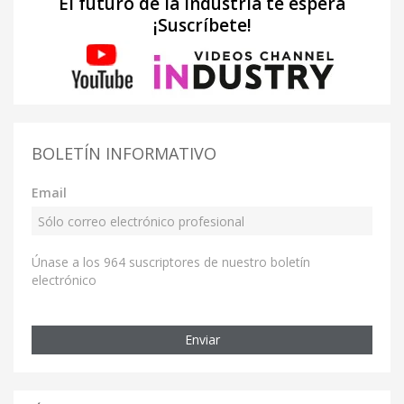
El futuro de la industria te espera
¡Suscríbete!
BOLETÍN INFORMATIVO
Email
Únase a los 964 suscriptores de nuestro boletín
electrónico
Enviar