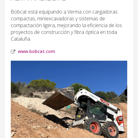
Bobcat está equipando a Verma con cargadoras
compactas, miniexcavadoras y sistemas de
compactación ligera, mejorando la eficiencia de los
proyectos de construcción y fibra óptica en toda
Cataluña.
www.bobcat.com