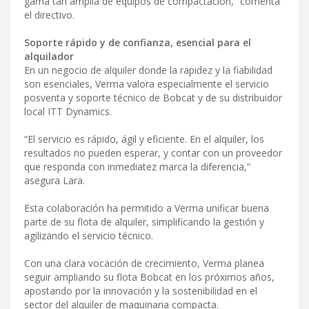
gama tan amplia de equipos de compactación,” comenta
el directivo.
Soporte rápido y de confianza, esencial para el
alquilador
En un negocio de alquiler donde la rapidez y la fiabilidad
son esenciales, Verma valora especialmente el servicio
posventa y soporte técnico de Bobcat y de su distribuidor
local ITT Dynamics.
“El servicio es rápido, ágil y eficiente. En el alquiler, los
resultados no pueden esperar, y contar con un proveedor
que responda con inmediatez marca la diferencia,”
asegura Lara.
Esta colaboración ha permitido a Verma unificar buena
parte de su flota de alquiler, simplificando la gestión y
agilizando el servicio técnico.
Con una clara vocación de crecimiento, Verma planea
seguir ampliando su flota Bobcat en los próximos años,
apostando por la innovación y la sostenibilidad en el
sector del alquiler de maquinaria compacta.