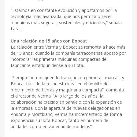
“Estamos en constante evolución y apostamos por la
tecnología más avanzada, que nos permita ofrecer
máquinas más seguras, sostenibles y eficientes,” señala
Lara.
Una relación de 15 años con Bobcat
La relación entre Verma y Bobcat se remonta a hace más
de 15 años, cuando la compañía tarraconense apostó por
incorporar las primeras máquinas compactas del
fabricante estadounidense a su flota.
“Siempre hemos querido trabajar con primeras marcas, y
Bobcat ha sido la respuesta ideal en el ámbito del
movimiento de tierras y maquinaria compacta”, comenta
el director de Verma. “A lo largo de los años, la
colaboración ha crecido en paralelo con la expansión de
la empresa. Con la apertura de nuevas delegaciones en
Andorra y Montblanc, Verma ha incrementado de forma
exponencial su flota Bobcat, tanto en número de
unidades como en variedad de modelos”.