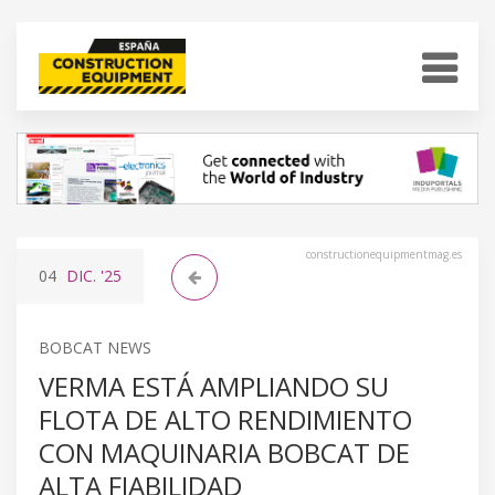
constructionequipmentmag.es
04
DIC.
'25
BOBCAT NEWS
VERMA ESTÁ AMPLIANDO SU
FLOTA DE ALTO RENDIMIENTO
CON MAQUINARIA BOBCAT DE
ALTA FIABILIDAD