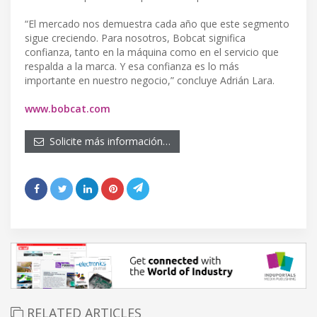
“El mercado nos demuestra cada año que este segmento
sigue creciendo. Para nosotros, Bobcat significa
confianza, tanto en la máquina como en el servicio que
respalda a la marca. Y esa confianza es lo más
importante en nuestro negocio,” concluye Adrián Lara.
www.bobcat.com
Solicite más información…
RELATED ARTICLES