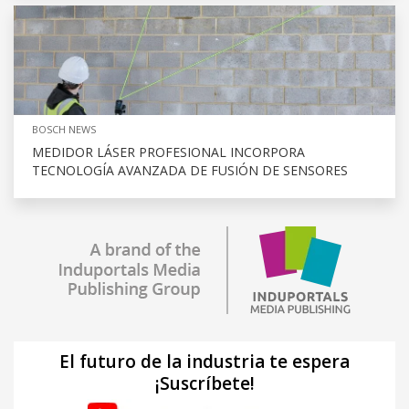
BOSCH NEWS
MEDIDOR LÁSER PROFESIONAL INCORPORA
TECNOLOGÍA AVANZADA DE FUSIÓN DE SENSORES
El futuro de la industria te espera
¡Suscríbete!