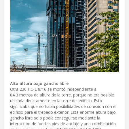
Alta altura bajo gancho libre
Otra 230 HC-L 8/16 se montó independiente a
84,3 metros de altura de la torre, porque no era posible
ubicarla directamente en la torre del edificio. Esto
significaba que no había posibilidades de conexión con el
edificio para el trepado exterior. Esta enorme altura bajo
gancho libre solo podía conseguirse mediante la
interacción de fuertes pies de anclaje y una combinación