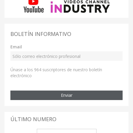
BOLETÍN INFORMATIVO
Email
Únase a los 964 suscriptores de nuestro boletín
electrónico
Enviar
ÚLTIMO NUMERO