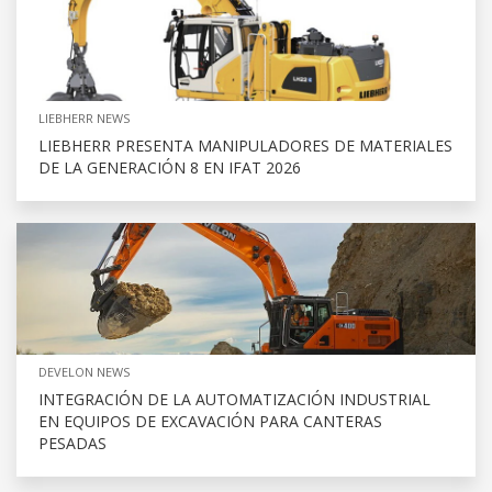
LIEBHERR NEWS
LIEBHERR PRESENTA MANIPULADORES DE MATERIALES
DE LA GENERACIÓN 8 EN IFAT 2026
DEVELON NEWS
INTEGRACIÓN DE LA AUTOMATIZACIÓN INDUSTRIAL
EN EQUIPOS DE EXCAVACIÓN PARA CANTERAS
PESADAS