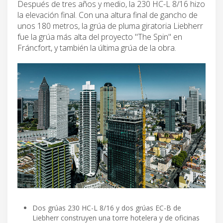
Después de tres años y medio, la 230 HC-L 8/16 hizo
la elevación final. Con una altura final de gancho de
unos 180 metros, la grúa de pluma giratoria Liebherr
fue la grúa más alta del proyecto "The Spin" en
Fráncfort, y también la última grúa de la obra.
Dos grúas 230 HC-L 8/16 y dos grúas EC-B de
Liebherr construyen una torre hotelera y de oficinas