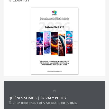
QUIÉNES SOMOS
|
PRIVACY POLICY
© 2026 INDUPORTALS MEDIA PUBLISHING
LIST OF COMPANIES