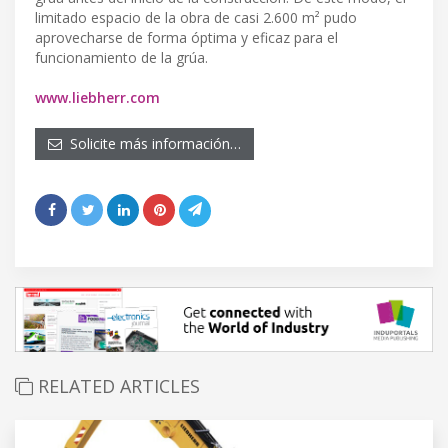
limitado espacio de la obra de casi 2.600 m² pudo
aprovecharse de forma óptima y eficaz para el
funcionamiento de la grúa.
www.liebherr.com
Solicite más información…
RELATED ARTICLES