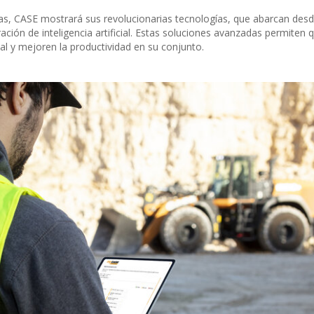
as, CASE mostrará sus revolucionarias tecnologías, que abarcan desd
ción de inteligencia artificial. Estas soluciones avanzadas permiten q
l y mejoren la productividad en su conjunto.