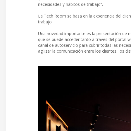
necesidades y hábitos de trabajo”.
La Tech Room se basa en la experiencia del clien
trabajo.
Una novedad importante es la presentación de my
que se puede acceder tanto a través del portal w
canal de autoservicio para cubrir todas las nece
agilizar la comunicación entre los clientes, los di