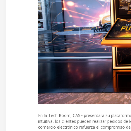
En la Tech Room, CASE presentará su plataform
intuitiva, los clientes pueden realizar pedidos d
comercio electrónico refuerza el compromiso de 