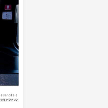
 sencilla e
 solución de