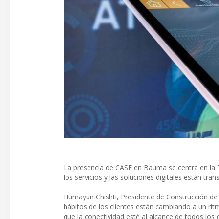
La presencia de CASE en Bauma se centra en la
los servicios y las soluciones digitales están tra
Humayun Chishti, Presidente de Construcción de C
hábitos de los clientes están cambiando a un ri
que la conectividad esté al alcance de todos los 