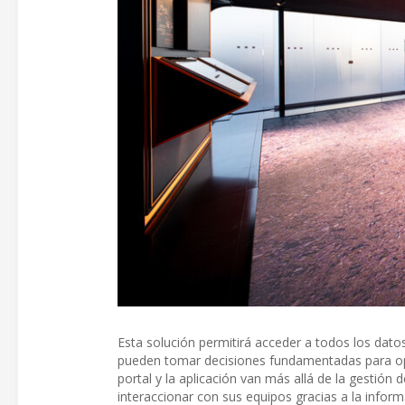
Esta solución permitirá acceder a todos los datos 
pueden tomar decisiones fundamentadas para opti
portal y la aplicación van más allá de la gestión 
interaccionar con sus equipos gracias a la infor