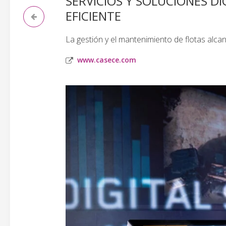
SERVICIOS Y SOLUCIONES D
EFICIENTE
La gestión y el mantenimiento de flotas alca
www.casece.com