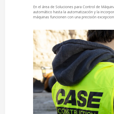
En el área de Soluciones para Control de Máquin
automático hasta la automatización y la incorpora
máquinas funcionen con una precisión excepciona