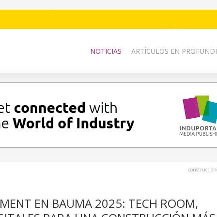
NOTICIAS
ARTÍCULOS EN PROFUNDI
constructio
MENT EN BAUMA 2025: TECH ROOM,