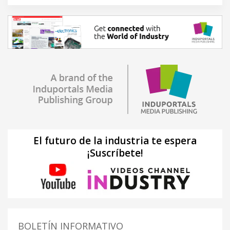
El futuro de la industria te espera
¡Suscríbete!
BOLETÍN INFORMATIVO