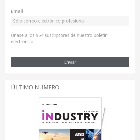
Email
Únase a los 964 suscriptores de nuestro boletín
electrónico
Enviar
ÚLTIMO NUMERO