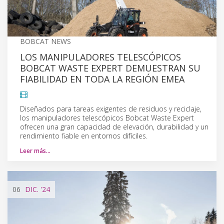
BOBCAT NEWS
LOS MANIPULADORES TELESCÓPICOS
BOBCAT WASTE EXPERT DEMUESTRAN SU
FIABILIDAD EN TODA LA REGIÓN EMEA
Diseñados para tareas exigentes de residuos y reciclaje,
los manipuladores telescópicos Bobcat Waste Expert
ofrecen una gran capacidad de elevación, durabilidad y un
rendimiento fiable en entornos difíciles.
Leer más…
06
DIC.
'24