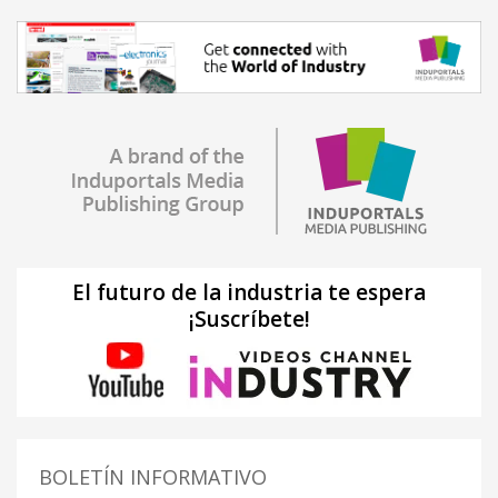
El futuro de la industria te espera
¡Suscríbete!
BOLETÍN INFORMATIVO