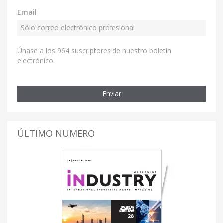
Email
Únase a los 964 suscriptores de nuestro boletín
electrónico
Enviar
ÚLTIMO NUMERO