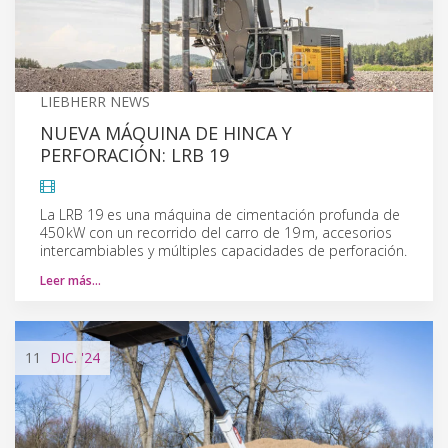
LIEBHERR NEWS
NUEVA MÁQUINA DE HINCA Y
PERFORACIÓN: LRB 19
La LRB 19 es una máquina de cimentación profunda de
450 kW con un recorrido del carro de 19 m, accesorios
intercambiables y múltiples capacidades de perforación.
Leer más…
11
DIC.
'24