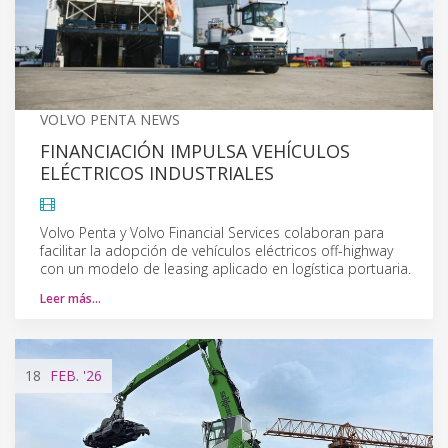
VOLVO PENTA NEWS
FINANCIACIÓN IMPULSA VEHÍCULOS
ELÉCTRICOS INDUSTRIALES
Volvo Penta y Volvo Financial Services colaboran para
facilitar la adopción de vehículos eléctricos off-highway
con un modelo de leasing aplicado en logística portuaria.
Leer más…
18
FEB.
'26