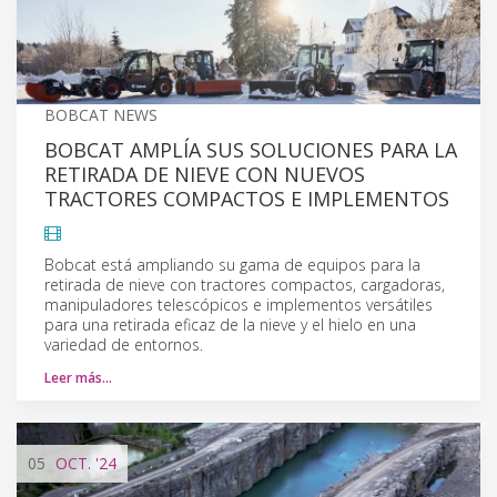
BOBCAT NEWS
BOBCAT AMPLÍA SUS SOLUCIONES PARA LA
RETIRADA DE NIEVE CON NUEVOS
TRACTORES COMPACTOS E IMPLEMENTOS
Bobcat está ampliando su gama de equipos para la
retirada de nieve con tractores compactos, cargadoras,
manipuladores telescópicos e implementos versátiles
para una retirada eficaz de la nieve y el hielo en una
variedad de entornos.
Leer más…
05
OCT.
'24