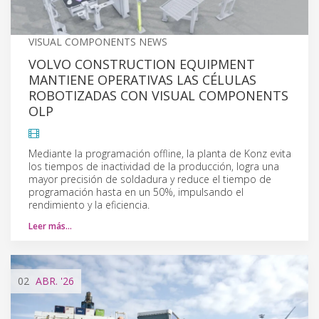
VISUAL COMPONENTS NEWS
VOLVO CONSTRUCTION EQUIPMENT
MANTIENE OPERATIVAS LAS CÉLULAS
ROBOTIZADAS CON VISUAL COMPONENTS
OLP
Mediante la programación offline, la planta de Konz evita
los tiempos de inactividad de la producción, logra una
mayor precisión de soldadura y reduce el tiempo de
programación hasta en un 50%, impulsando el
rendimiento y la eficiencia.
Leer más…
02
ABR.
'26