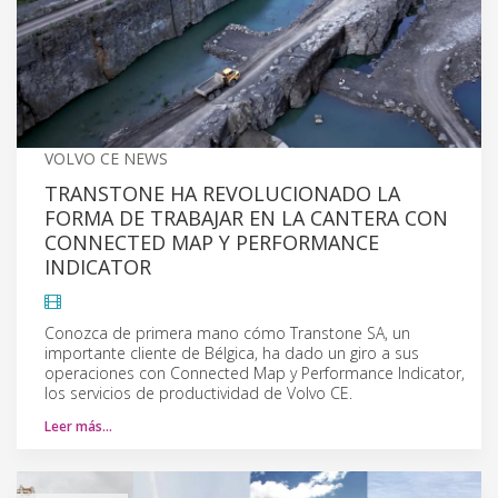
VOLVO CE NEWS
TRANSTONE HA REVOLUCIONADO LA
FORMA DE TRABAJAR EN LA CANTERA CON
CONNECTED MAP Y PERFORMANCE
INDICATOR
Conozca de primera mano cómo Transtone SA, un
importante cliente de Bélgica, ha dado un giro a sus
operaciones con Connected Map y Performance Indicator,
los servicios de productividad de Volvo CE.
Leer más…