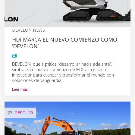
DEVELON NEWS
HDI MARCA EL NUEVO COMIENZO COMO
‘DEVELON’
DEVELON, que significa “desarrollar hacia adelante”,
simboliza el nuevo comienzo de HDI y su espíritu
innovador para avanzar y transformar el mundo con
soluciones de vanguardia.
Leer más…
25
SEPT.
'25