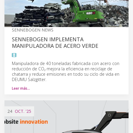
SENNEBOGEN NEWS
SENNEBOGEN IMPLEMENTA
MANIPULADORA DE ACERO VERDE
Manipuladora de 40 toneladas fabricada con acero con
reducción de CO₂ mejora la eficiencia en reciclaje de
chatarra y reduce emisiones en todo su ciclo de vida en
DEUMU Salzgitter.
Leer más…
24
OCT.
'25