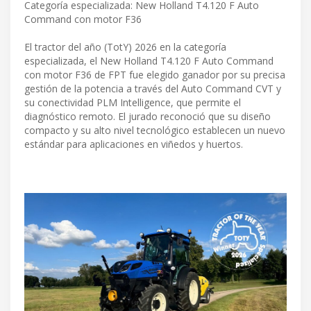
Categoría especializada: New Holland T4.120 F Auto
Command con motor F36
El tractor del año (TotY) 2026 en la categoría
especializada, el New Holland T4.120 F Auto Command
con motor F36 de FPT fue elegido ganador por su precisa
gestión de la potencia a través del Auto Command CVT y
su conectividad PLM Intelligence, que permite el
diagnóstico remoto. El jurado reconoció que su diseño
compacto y su alto nivel tecnológico establecen un nuevo
estándar para aplicaciones en viñedos y huertos.