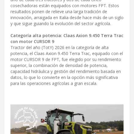
cosechadoras están equipados con motores FPT. Estos
resultados ponen de relieve una larga tradición de
innovación, arraigada en Italia desde hace más de un siglo
y que sigue guiando la evolución del sector agrícola.
Categoría alta potencia: Claas Axion 9.450 Terra Trac
con motor CURSOR 9
Tractor del año (TotY) 2026 en la categoría de alta
potencia, el Claas Axion 9.450 Terra Trac, equipado con el
motor CURSOR 9 de FPT, fue elegido por su rendimiento
superior, la combinación de densidad de potencia,
capacidad hidráulica y gestión del rendimiento basada en
datos, lo que lo convierte en la opción más significativa
para las operaciones agrícolas a gran escala.