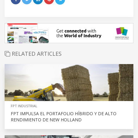
RELATED ARTICLES
FPT INDUSTRIAL
FPT IMPULSA EL PORTAFOLIO HÍBRIDO Y DE ALTO
RENDIMIENTO DE NEW HOLLAND