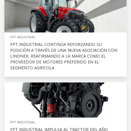
FPT INDUSTRIAL
FPT INDUSTRIAL CONTINÚA REFORZANDO SU
POSICIÓN A TRAVÉS DE UNA NUEVA ASOCIACIÓN CON
LINDNER, REAFIRMANDO A LA MARCA COMO EL
PROVEEDOR DE MOTORES PREFERIDO EN EL
SEGMENTO AGRÍCOLA
FPT INDUSTRIAL
FPT INDUSTRIAL IMPULSA AL TRACTOR DEL AÑO