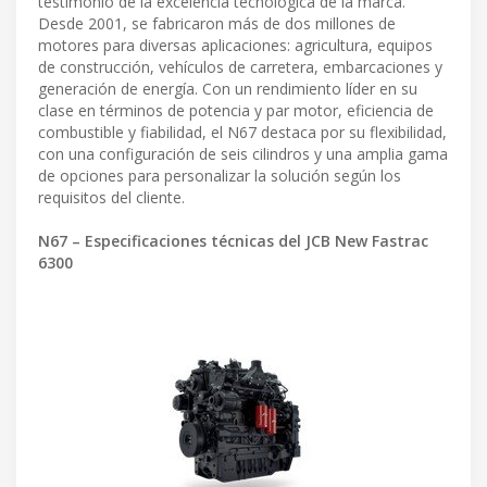
testimonio de la excelencia tecnológica de la marca.
Desde 2001, se fabricaron más de dos millones de
motores para diversas aplicaciones: agricultura, equipos
de construcción, vehículos de carretera, embarcaciones y
generación de energía. Con un rendimiento líder en su
clase en términos de potencia y par motor, eficiencia de
combustible y fiabilidad, el N67 destaca por su flexibilidad,
con una configuración de seis cilindros y una amplia gama
de opciones para personalizar la solución según los
requisitos del cliente.
N67 – Especificaciones técnicas del JCB New Fastrac
6300