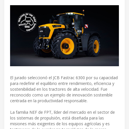
El jurado seleccionó el JCB Fastrac 6300 por su capacidad
para redefinir el equilibrio entre rendimiento, eficiencia y
sostenibilidad en los tractores de alta velocidad. Fue
reconocido como un ejemplo de innovación sostenible
centrada en la productividad responsable.
La familia NEF de FPT, líder del mercado en el sector de
los sistemas de propulsión, está diseñada para las
misiones más exigentes de los equipos agrícolas y es