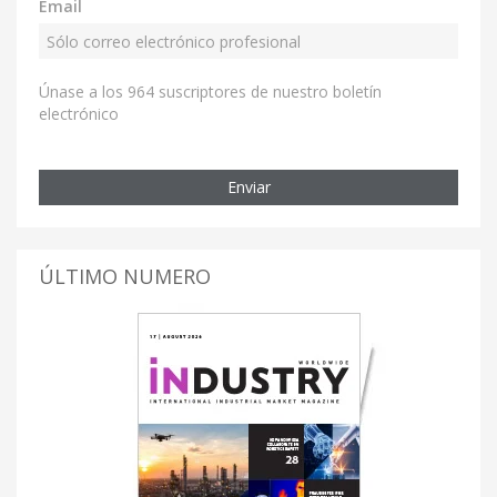
Email
Únase a los 964 suscriptores de nuestro boletín
electrónico
Enviar
ÚLTIMO NUMERO