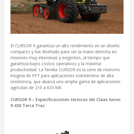
El CURSOR 9 garantiza un alto rendimiento en un diseño
compacto y fue diseñado para ser la mano derecha en
misiones muy intensivas y exigentes, al tiempo que
garantiza bajos costos operativos y la máxima
productividad. La familia CURSOR es la serie de motores
insignia de FPT para aplicaciones todoterreno de alta
resistencia, que abarca una amplia gama de aplicaciones
agrícolas de 210 a 633 kW.
CURSOR 9 – Especificaciones técnicas del Claas Axion
9.450 Terra Trac