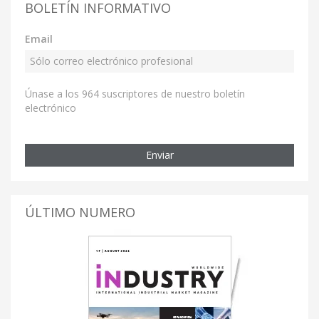
BOLETÍN INFORMATIVO
Email
Únase a los 964 suscriptores de nuestro boletín
electrónico
Enviar
ÚLTIMO NUMERO