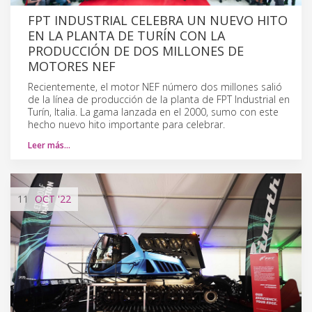
FPT INDUSTRIAL CELEBRA UN NUEVO HITO
EN LA PLANTA DE TURÍN CON LA
PRODUCCIÓN DE DOS MILLONES DE
MOTORES NEF
Recientemente, el motor NEF número dos millones salió
de la línea de producción de la planta de FPT Industrial en
Turín, Italia. La gama lanzada en el 2000, sumo con este
hecho nuevo hito importante para celebrar.
Leer más…
11
OCT
'22