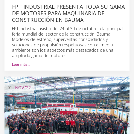
FPT INDUSTRIAL PRESENTA TODA SU GAMA
DE MOTORES PARA MAQUINARIA DE
CONSTRUCCIÓN EN BAUMA
FPT Industrial asistió del 24 al 30 de octubre a la principal
feria mundial del sector de la construcción, Bauma.
Modelos de estreno, superventas consolidados y
soluciones de propulsión respetuosas con el medio
ambiente son los aspectos más destacados de una
ampliada gama de motores.
Leer más…
01
NOV
'22