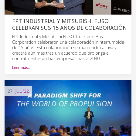
FPT INDUSTRIAL Y MITSUBISHI FUSO
CELEBRAN SUS 15 AÑOS DE COLABORACIÓN
FPT Industrial y Mitsubishi FUSO Truck and Bus
Corporation celebraron una colaboración ininterrumpida
de 15 años. Esta colaboración se mantendrá activa y
crecerá aún más tras un acuerdo que prolonga el
contrato entre ambas empresas hasta 2030.
Leer más…
27
JUL
'22