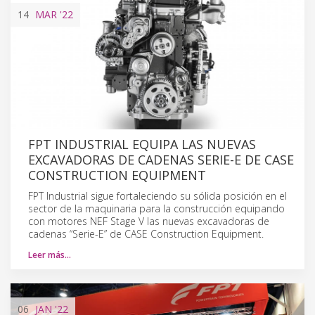
14
MAR
'22
FPT INDUSTRIAL EQUIPA LAS NUEVAS
EXCAVADORAS DE CADENAS SERIE-E DE CASE
CONSTRUCTION EQUIPMENT
FPT Industrial sigue fortaleciendo su sólida posición en el
sector de la maquinaria para la construcción equipando
con motores NEF Stage V las nuevas excavadoras de
cadenas “Serie-E” de CASE Construction Equipment.
Leer más…
06
JAN
'22