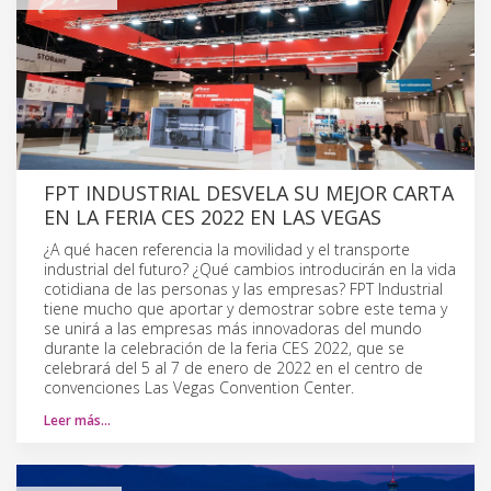
FPT INDUSTRIAL DESVELA SU MEJOR CARTA
EN LA FERIA CES 2022 EN LAS VEGAS
¿A qué hacen referencia la movilidad y el transporte
industrial del futuro? ¿Qué cambios introducirán en la vida
cotidiana de las personas y las empresas? FPT Industrial
tiene mucho que aportar y demostrar sobre este tema y
se unirá a las empresas más innovadoras del mundo
durante la celebración de la feria CES 2022, que se
celebrará del 5 al 7 de enero de 2022 en el centro de
convenciones Las Vegas Convention Center.
Leer más…