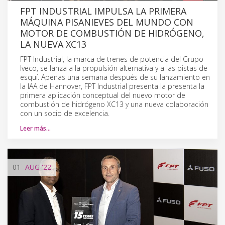
FPT INDUSTRIAL IMPULSA LA PRIMERA
MÁQUINA PISANIEVES DEL MUNDO CON
MOTOR DE COMBUSTIÓN DE HIDRÓGENO,
LA NUEVA XC13
FPT Industrial, la marca de trenes de potencia del Grupo
Iveco, se lanza a la propulsión alternativa y a las pistas de
esquí. Apenas una semana después de su lanzamiento en
la IAA de Hannover, FPT Industrial presenta la presenta la
primera aplicación conceptual del nuevo motor de
combustión de hidrógeno XC13 y una nueva colaboración
con un socio de excelencia.
Leer más…
01
AUG
'22