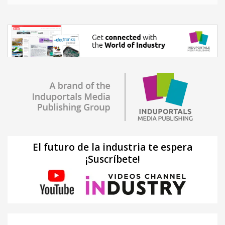
El futuro de la industria te espera
¡Suscríbete!