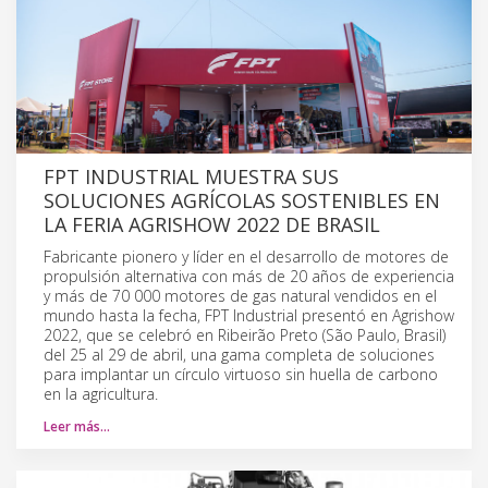
FPT INDUSTRIAL MUESTRA SUS
SOLUCIONES AGRÍCOLAS SOSTENIBLES EN
LA FERIA AGRISHOW 2022 DE BRASIL
Fabricante pionero y líder en el desarrollo de motores de
propulsión alternativa con más de 20 años de experiencia
y más de 70 000 motores de gas natural vendidos en el
mundo hasta la fecha, FPT Industrial presentó en Agrishow
2022, que se celebró en Ribeirão Preto (São Paulo, Brasil)
del 25 al 29 de abril, una gama completa de soluciones
para implantar un círculo virtuoso sin huella de carbono
en la agricultura.
Leer más…