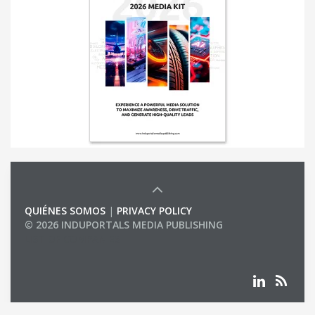
QUIÉNES SOMOS
|
PRIVACY POLICY
© 2026 INDUPORTALS MEDIA PUBLISHING
LIST OF COMPANIES