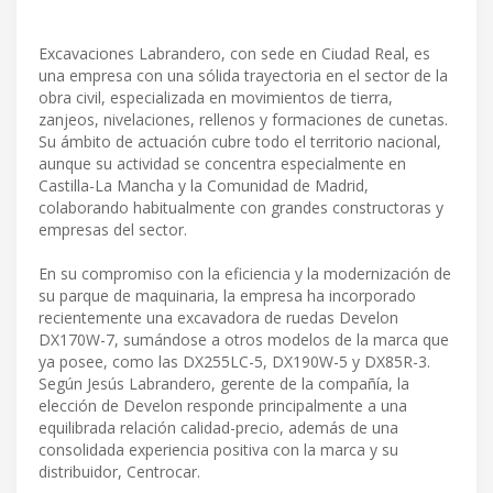
Excavaciones Labrandero, con sede en Ciudad Real, es
una empresa con una sólida trayectoria en el sector de la
obra civil, especializada en movimientos de tierra,
zanjeos, nivelaciones, rellenos y formaciones de cunetas.
Su ámbito de actuación cubre todo el territorio nacional,
aunque su actividad se concentra especialmente en
Castilla-La Mancha y la Comunidad de Madrid,
colaborando habitualmente con grandes constructoras y
empresas del sector.
En su compromiso con la eficiencia y la modernización de
su parque de maquinaria, la empresa ha incorporado
recientemente una excavadora de ruedas Develon
DX170W-7, sumándose a otros modelos de la marca que
ya posee, como las DX255LC-5, DX190W-5 y DX85R-3.
Según Jesús Labrandero, gerente de la compañía, la
elección de Develon responde principalmente a una
equilibrada relación calidad-precio, además de una
consolidada experiencia positiva con la marca y su
distribuidor, Centrocar.