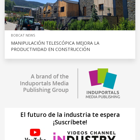
BOBCAT NEWS
MANIPULACIÓN TELESCÓPICA MEJORA LA
PRODUCTIVIDAD EN CONSTRUCCIÓN
El futuro de la industria te espera
¡Suscríbete!