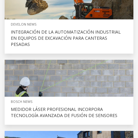
DEVELON NEWS
INTEGRACIÓN DE LA AUTOMATIZACIÓN INDUSTRIAL
EN EQUIPOS DE EXCAVACIÓN PARA CANTERAS
PESADAS
BOSCH NEWS
MEDIDOR LÁSER PROFESIONAL INCORPORA
TECNOLOGÍA AVANZADA DE FUSIÓN DE SENSORES