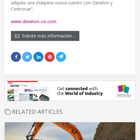
adquirir una máquina nueva cuento con Develon y
Centrocar”.
www.develon-ce.com
Solicite más información…
RELATED ARTICLES