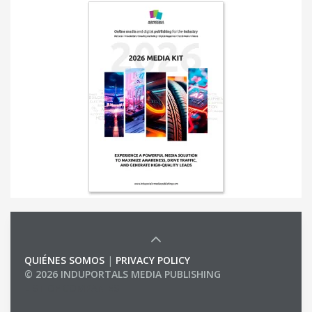
QUIÉNES SOMOS
|
PRIVACY POLICY
© 2026 INDUPORTALS MEDIA PUBLISHING
LIST OF COMPANIES