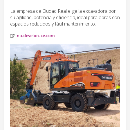
La empresa de Ciudad Real elige la excavadora por
su agilidad, potencia y eficiencia, ideal para obras con
espacios reducidos y fácil mantenimiento.
na.develon-ce.com