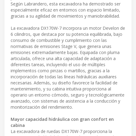
Según Labrandero, esta excavadora ha demostrado ser
especialmente eficaz en entornos con espacio limitado,
gracias a su agilidad de movimientos y maniobrabilidad.
La excavadora DX170W-7 incorpora un motor Develon de
6 cilindros, que destaca por su potencia equilibrada, bajo
consumo de combustible y cumplimiento con las
normativas de emisiones Stage V, que genera unas
emisiones extremadamente bajas. Equipada con pluma
articulada, ofrece una alta capacidad de adaptación a
diferentes tareas, incluyendo el uso de múltiples
implementos como pinzas o martillos, gracias a la
incorporación de todas las líneas hidráulicas auxiliares
necesarias. Además, su diseño favorece la facilidad de
mantenimiento, y su cabina intuitiva proporciona al
operario un entorno cómodo, seguro y tecnológicamente
avanzado, con sistemas de asistencia a la conducción y
monitorización del rendimiento.
Mayor capacidad hidráulica con gran confort en
cabina
La excavadora de ruedas DX170W-7 proporciona la