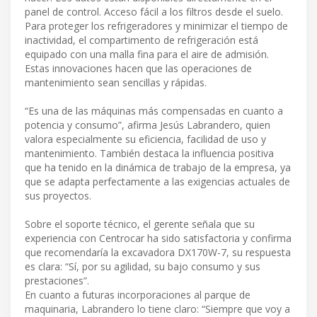
panel de control. Acceso fácil a los filtros desde el suelo.
Para proteger los refrigeradores y minimizar el tiempo de
inactividad, el compartimento de refrigeración está
equipado con una malla fina para el aire de admisión.
Estas innovaciones hacen que las operaciones de
mantenimiento sean sencillas y rápidas.
“Es una de las máquinas más compensadas en cuanto a
potencia y consumo”, afirma Jesús Labrandero, quien
valora especialmente su eficiencia, facilidad de uso y
mantenimiento. También destaca la influencia positiva
que ha tenido en la dinámica de trabajo de la empresa, ya
que se adapta perfectamente a las exigencias actuales de
sus proyectos.
Sobre el soporte técnico, el gerente señala que su
experiencia con Centrocar ha sido satisfactoria y confirma
que recomendaría la excavadora DX170W-7, su respuesta
es clara: “Sí, por su agilidad, su bajo consumo y sus
prestaciones”.
En cuanto a futuras incorporaciones al parque de
maquinaria, Labrandero lo tiene claro: “Siempre que voy a