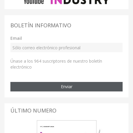
BOLETÍN INFORMATIVO
Email
Únase a los 964 suscriptores de nuestro boletín
electrónico
Enviar
ÚLTIMO NUMERO