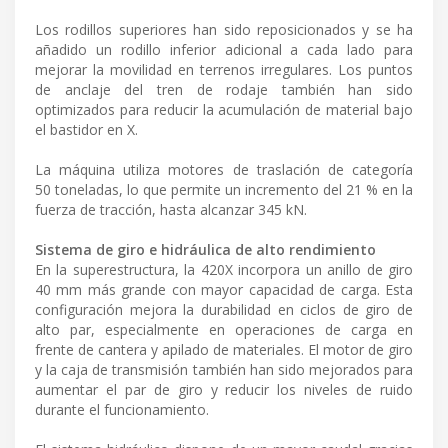
Los rodillos superiores han sido reposicionados y se ha
añadido un rodillo inferior adicional a cada lado para
mejorar la movilidad en terrenos irregulares. Los puntos
de anclaje del tren de rodaje también han sido
optimizados para reducir la acumulación de material bajo
el bastidor en X.
La máquina utiliza motores de traslación de categoría
50 toneladas, lo que permite un incremento del 21 % en la
fuerza de tracción, hasta alcanzar 345 kN.
Sistema de giro e hidráulica de alto rendimiento
En la superestructura, la 420X incorpora un anillo de giro
40 mm más grande con mayor capacidad de carga. Esta
configuración mejora la durabilidad en ciclos de giro de
alto par, especialmente en operaciones de carga en
frente de cantera y apilado de materiales. El motor de giro
y la caja de transmisión también han sido mejorados para
aumentar el par de giro y reducir los niveles de ruido
durante el funcionamiento.