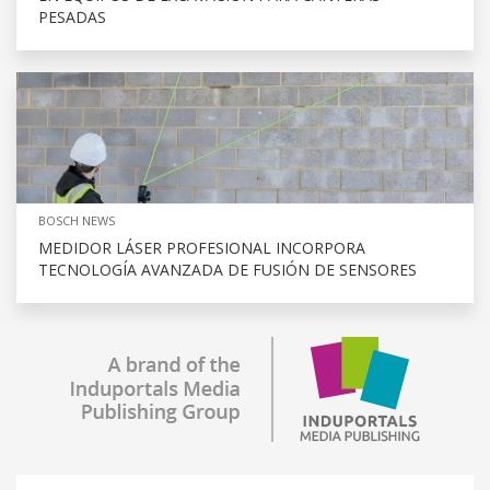
PESADAS
BOSCH NEWS
MEDIDOR LÁSER PROFESIONAL INCORPORA
TECNOLOGÍA AVANZADA DE FUSIÓN DE SENSORES