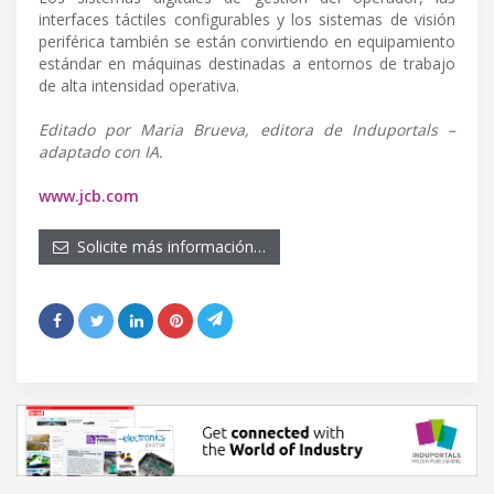
interfaces táctiles configurables y los sistemas de visión
periférica también se están convirtiendo en equipamiento
estándar en máquinas destinadas a entornos de trabajo
de alta intensidad operativa.
Editado por Maria Brueva, editora de Induportals –
adaptado con IA.
www.jcb.com
Solicite más información…