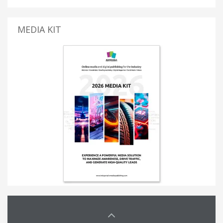
MEDIA KIT