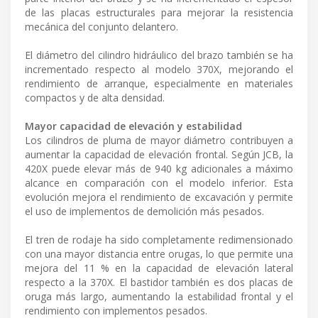
de las placas estructurales para mejorar la resistencia
mecánica del conjunto delantero.
El diámetro del cilindro hidráulico del brazo también se ha
incrementado respecto al modelo 370X, mejorando el
rendimiento de arranque, especialmente en materiales
compactos y de alta densidad.
Mayor capacidad de elevación y estabilidad
Los cilindros de pluma de mayor diámetro contribuyen a
aumentar la capacidad de elevación frontal. Según JCB, la
420X puede elevar más de 940 kg adicionales a máximo
alcance en comparación con el modelo inferior. Esta
evolución mejora el rendimiento de excavación y permite
el uso de implementos de demolición más pesados.
El tren de rodaje ha sido completamente redimensionado
con una mayor distancia entre orugas, lo que permite una
mejora del 11 % en la capacidad de elevación lateral
respecto a la 370X. El bastidor también es dos placas de
oruga más largo, aumentando la estabilidad frontal y el
rendimiento con implementos pesados.