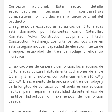
Contexto adicional: Esta sección detalla
especificaciones técnicas y comparativas
competitivas no incluidas en el anuncio original del
producto
El segmento de excavadoras hidráulicas de 40 toneladas
está dominado por fabricantes como Caterpillar,
Komatsu, Volvo Construction Equipment y Hitachi
Construction Machinery. Los criterios técnicos clave en
esta categoría incluyen capacidad de elevación, fuerza de
arranque, estabilidad del tren de rodaje y eficiencia
hidráulica.
En aplicaciones de cantera y demolición, las máquinas de
40 toneladas utilizan habitualmente cucharones de entre
2,3 m³ y 3 m³ y motores con potencias entre 210 kW y
260 kW. El incremento de la anchura del tren de rodaje y
de la longitud de contacto con el suelo es una solución
habitual para mejorar la estabilidad durante el uso de
martillos hidráulicos o implementos de demolición
pesada.
Los sistemas digitales de gestión del operador, las