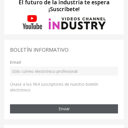
El futuro de la industria te espera
¡Suscríbete!
BOLETÍN INFORMATIVO
Email
Únase a los 964 suscriptores de nuestro boletín
electrónico
Enviar