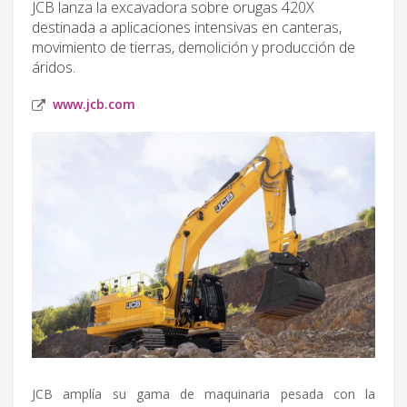
JCB lanza la excavadora sobre orugas 420X
destinada a aplicaciones intensivas en canteras,
movimiento de tierras, demolición y producción de
áridos.
www.jcb.com
JCB amplía su gama de maquinaria pesada con la