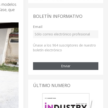
s modelos
fase, que
BOLETÍN INFORMATIVO
Email
Únase a los 964 suscriptores de nuestro
boletín electrónico
Enviar
ÚLTIMO NUMERO