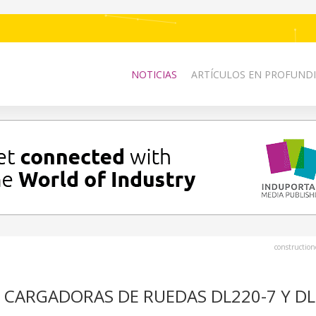
NOTICIAS
ARTÍCULOS EN PROFUNDI
constructio
 CARGADORAS DE RUEDAS DL220-7 Y DL