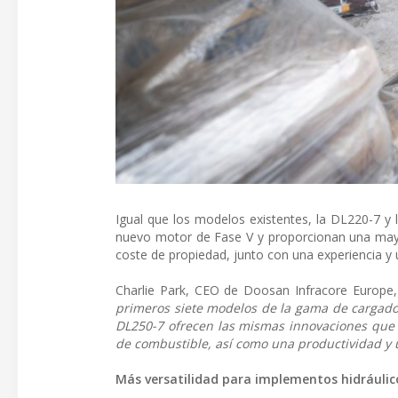
Igual que los modelos existentes, la DL220-7 y
nuevo motor de Fase V y proporcionan una mayo
coste de propiedad, junto con una experiencia y 
Charlie Park, CEO de Doosan Infracore Europe,
primeros siete modelos de la gama de cargado
DL250-7 ofrecen las mismas innovaciones que
de combustible, así como una productividad y 
Más versatilidad para implementos hidráulic