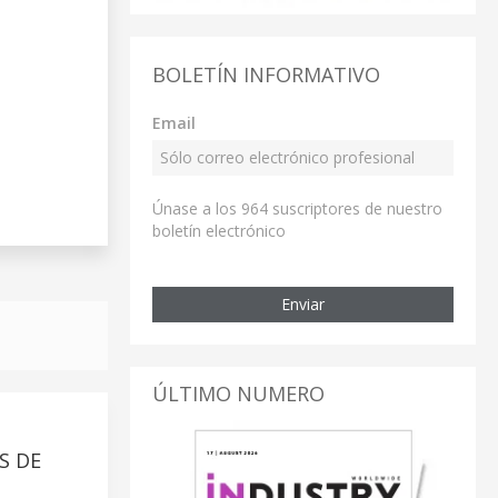
BOLETÍN INFORMATIVO
Email
Únase a los 964 suscriptores de nuestro
boletín electrónico
Enviar
ÚLTIMO NUMERO
S DE