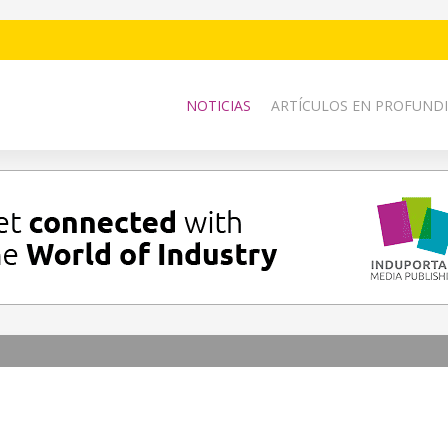
NOTICIAS
ARTÍCULOS EN PROFUNDI